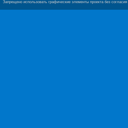
Запрещено использовать графические элементы проекта без согласия