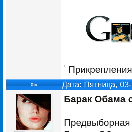
Прикрепления
Дата: Пятница, 03
Gia
Барак Обама с
Предвыборная 