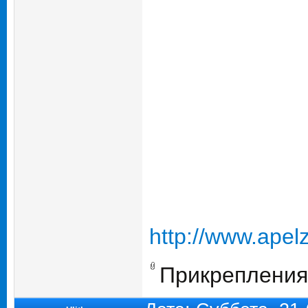
http://www.apelz
Прикрепления