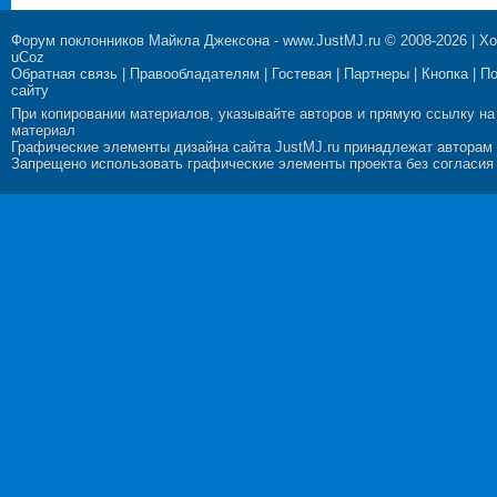
Форум поклонников Майкла Джексона
-
www.JustMJ.ru
© 2008-2026 |
Хо
uCoz
Обратная связь
|
Правообладателям
|
Гостевая
|
Партнеры
|
Кнопка
|
П
сайту
При копировании материалов, указывайте авторов и прямую ссылку на
материал
Графические элементы дизайна сайта JustMJ.ru принадлежат авторам
Запрещено использовать графические элементы проекта без согласия