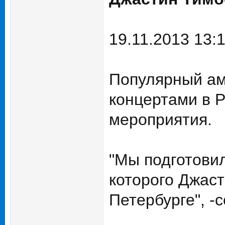
19.11.2013 13:
Популярный ам
концертами в 
мероприятия.
"Мы подготови
которого Джаст
Петербурге", 