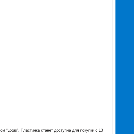
м “Lotus”. Пластинка станет доступна для покупки с 13