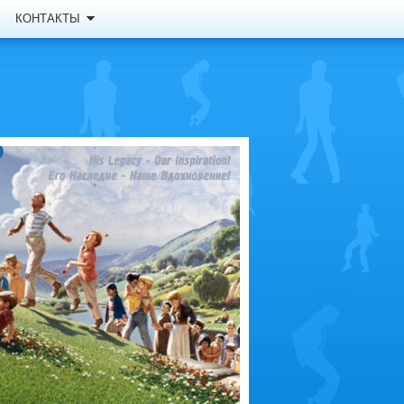
КОНТАКТЫ