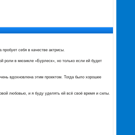
а пробует себя в качестве актрисы.
й роли в мюзикле «Бурлеск», но только если ей будет
очень вдохновлена этим проектом. Тогда было хорошее
рвой любовью, и я буду уделять ей всё своё время и силы.