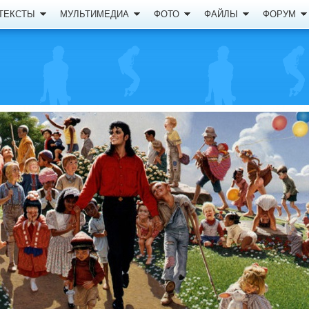
ТЕКСТЫ
МУЛЬТИМЕДИА
ФОТО
ФАЙЛЫ
ФОРУМ