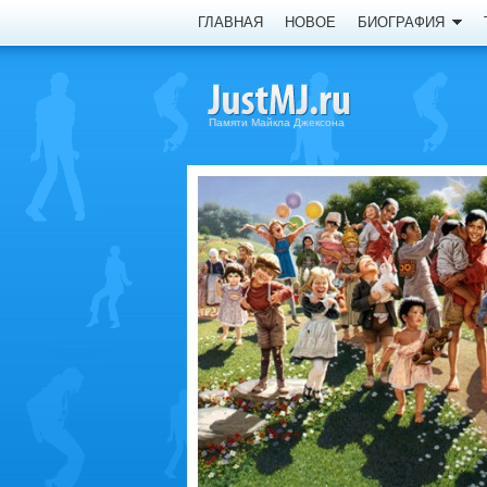
ГЛАВНАЯ
НОВОЕ
БИОГРАФИЯ
Памяти Майкла Джексона