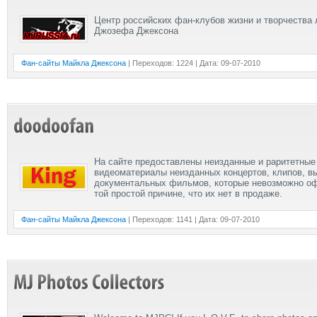
Центр российских фан-клубов жизни и творчества
Джозефа Джексона
Фан-сайты Майкла Джексона
| Переходов: 1224 | Дата:
09-07-2010
На сайте предоставлены неизданные и раритетные 
видеоматериалы неизданных концертов, клипов, в
документальных фильмов, которые невозможно оф
той простой причине, что их нет в продаже.
Фан-сайты Майкла Джексона
| Переходов: 1141 | Дата:
09-07-2010