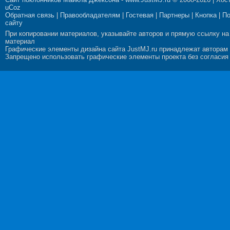
uCoz
Обратная связь
|
Правообладателям
|
Гостевая
|
Партнеры
|
Кнопка
|
П
сайту
При копировании материалов, указывайте авторов и прямую ссылку на
материал
Графические элементы дизайна сайта JustMJ.ru принадлежат авторам
Запрещено использовать графические элементы проекта без согласия