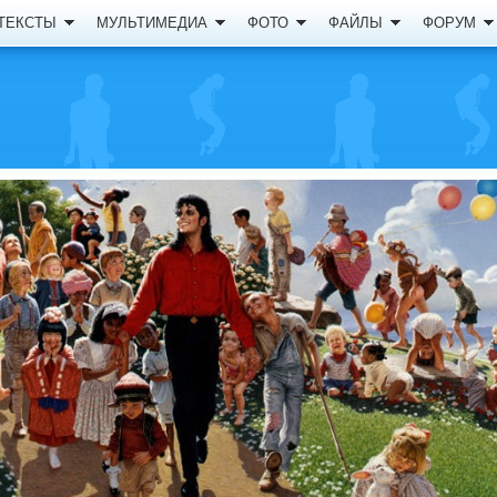
ТЕКСТЫ
МУЛЬТИМЕДИА
ФОТО
ФАЙЛЫ
ФОРУМ