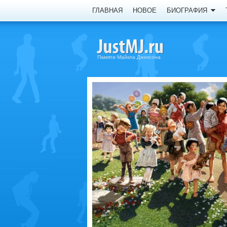
ГЛАВНАЯ
НОВОЕ
БИОГРАФИЯ
Памяти Майкла Джексона