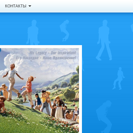
КОНТАКТЫ