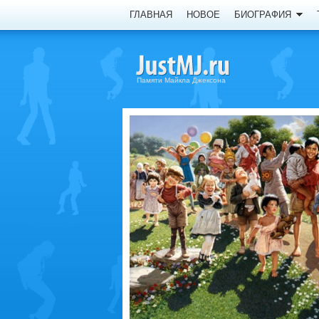
ГЛАВНАЯ
НОВОЕ
БИОГРАФИЯ
Памяти Майкла Джексона