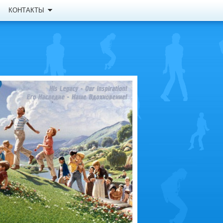
КОНТАКТЫ