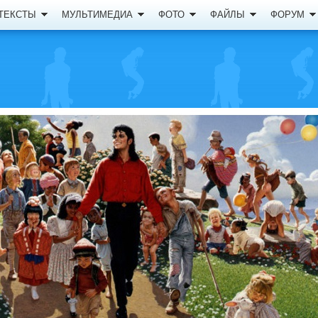
ТЕКСТЫ
МУЛЬТИМЕДИА
ФОТО
ФАЙЛЫ
ФОРУМ