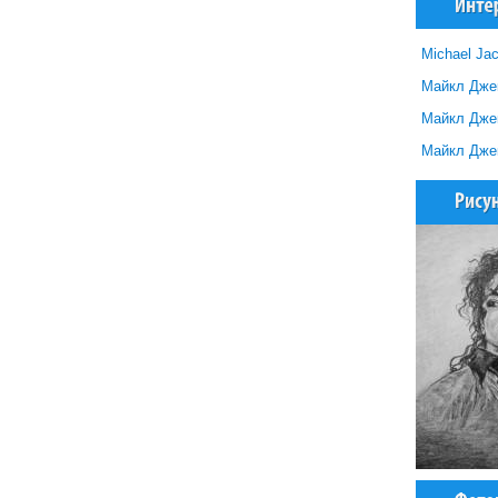
Michael Ja
Майкл Джек
Майкл Джек
Майкл Джек