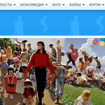
ТЕКСТЫ
МУЛЬТИМЕДИА
ФОТО
ФАЙЛЫ
ФОРУМ