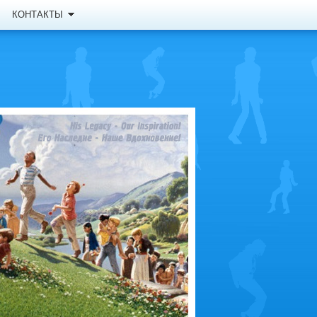
КОНТАКТЫ