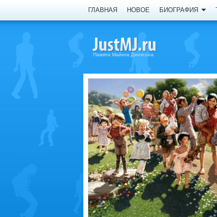
ГЛАВНАЯ
НОВОЕ
БИОГРАФИЯ
Памяти Майкла Джексона