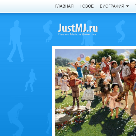
ГЛАВНАЯ
НОВОЕ
БИОГРАФИЯ
Памяти Майкла Джексона