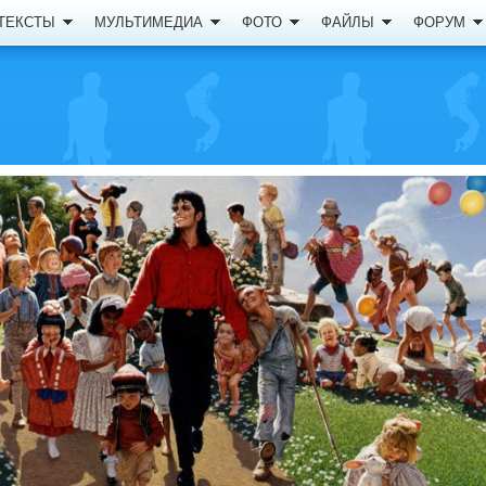
ТЕКСТЫ
МУЛЬТИМЕДИА
ФОТО
ФАЙЛЫ
ФОРУМ