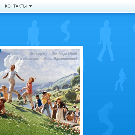
КОНТАКТЫ