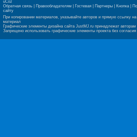
uCoz
Обратная связь
|
Правообладателям
|
Гостевая
|
Партнеры
|
Кнопка
|
П
сайту
При копировании материалов, указывайте авторов и прямую ссылку на
материал
Графические элементы дизайна сайта JustMJ.ru принадлежат авторам
Запрещено использовать графические элементы проекта без согласия