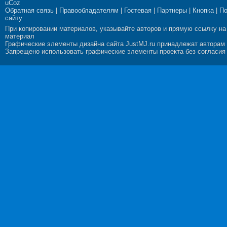
uCoz
Обратная связь
|
Правообладателям
|
Гостевая
|
Партнеры
|
Кнопка
|
П
сайту
При копировании материалов, указывайте авторов и прямую ссылку на
материал
Графические элементы дизайна сайта JustMJ.ru принадлежат авторам
Запрещено использовать графические элементы проекта без согласия