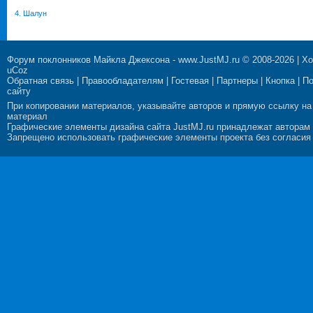
4. Шалун
Форум поклонников Майкла Джексона
-
www.JustMJ.ru
© 2008-2026 |
Хо
uCoz
Обратная связь
|
Правообладателям
|
Гостевая
|
Партнеры
|
Кнопка
|
П
сайту
При копировании материалов, указывайте авторов и прямую ссылку на
материал
Графические элементы дизайна сайта JustMJ.ru принадлежат авторам
Запрещено использовать графические элементы проекта без согласия