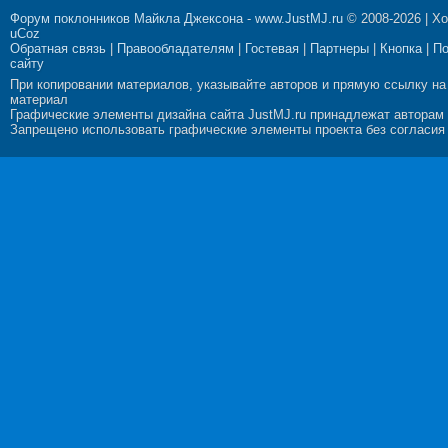
Форум поклонников Майкла Джексона
-
www.JustMJ.ru
© 2008-2026 |
Хо
uCoz
Обратная связь
|
Правообладателям
|
Гостевая
|
Партнеры
|
Кнопка
|
П
сайту
При копировании материалов, указывайте авторов и прямую ссылку на
материал
Графические элементы дизайна сайта JustMJ.ru принадлежат авторам
Запрещено использовать графические элементы проекта без согласия