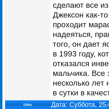
сделают все из
Джексон как-то
проходит мараф
надеяться, пра
того, он дает 
в 1993 году, к
отказался инве
мальчика. Все 
несколько лет 
в сутки в качес
Дата: Суббота, 25
Ulitko