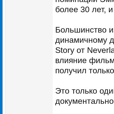
более 30 лет, 
Большинство и
динамичному д
Story от Neverl
влияние фильм
получил тольк
Это только оди
документально