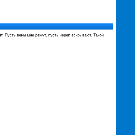
т. Пусть вены мне режут, пусть череп вскрывают. Такой