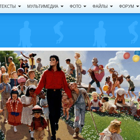
ТЕКСТЫ
МУЛЬТИМЕДИА
ФОТО
ФАЙЛЫ
ФОРУМ