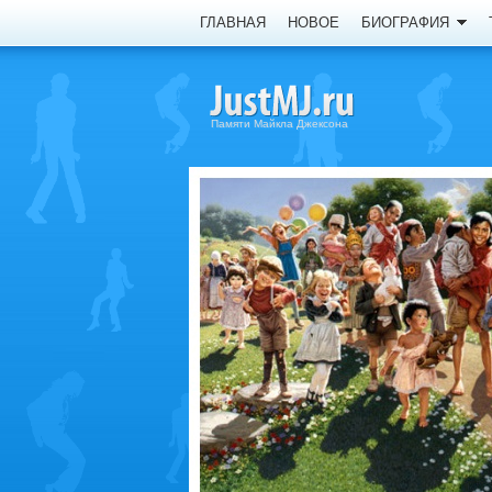
ГЛАВНАЯ
НОВОЕ
БИОГРАФИЯ
Памяти Майкла Джексона