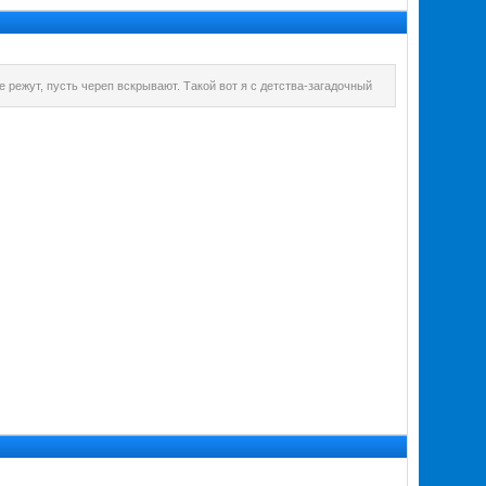
 режут, пусть череп вскрывают. Такой вот я с детства-загадочный