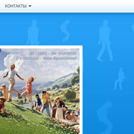
КОНТАКТЫ