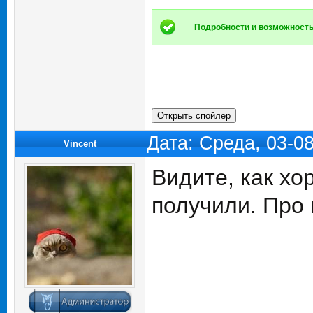
Подробности и возможность
Дата: Среда, 03-0
Vincent
Видите, как хо
получили. Про