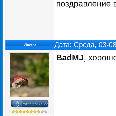
поздравление 
Дата: Среда, 03-0
Vincent
BadMJ
, хорош