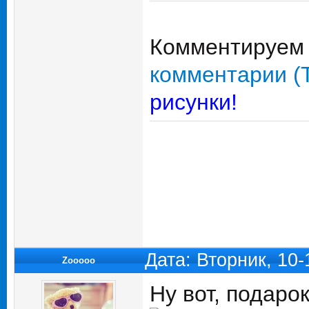
Комментируем 
комментарии (
рисунки!
Дата: Вторник, 10
Zooooo
Ну вот, подарок