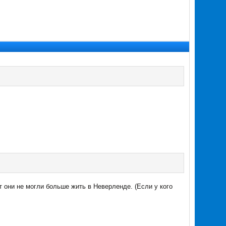
т они не могли больше жить в Неверленде. (Если у кого