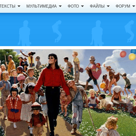
ТЕКСТЫ
МУЛЬТИМЕДИА
ФОТО
ФАЙЛЫ
ФОРУМ