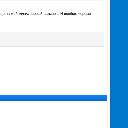
еще на мой миниатюрный размер... И вообще черные