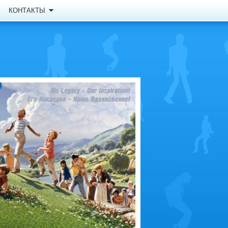
КОНТАКТЫ