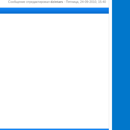
Сообщение отредактировал
dzintars
-
Пятница, 24-09-2010, 15:40