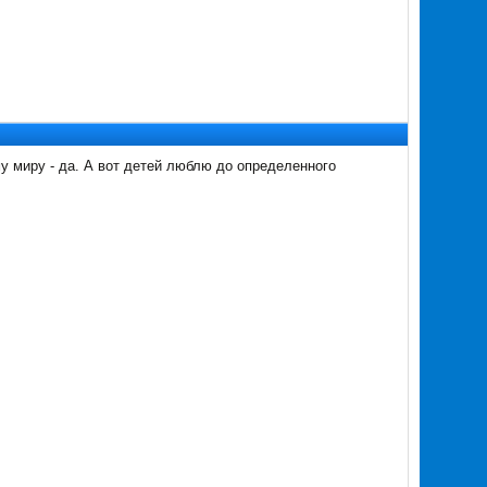
 миру - да. А вот детей люблю до определенного