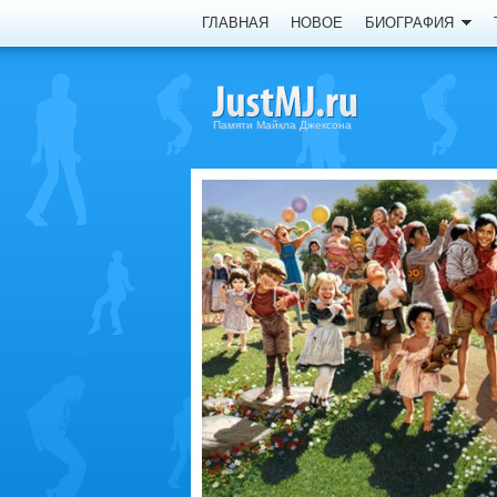
ГЛАВНАЯ
НОВОЕ
БИОГРАФИЯ
Памяти Майкла Джексона