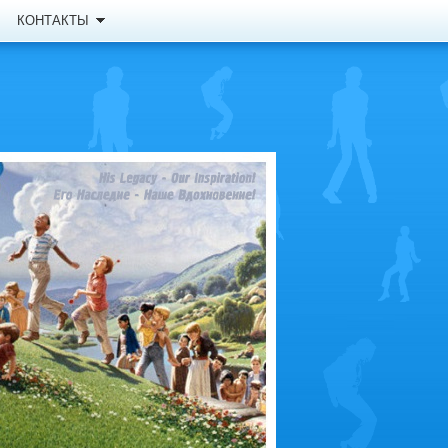
КОНТАКТЫ