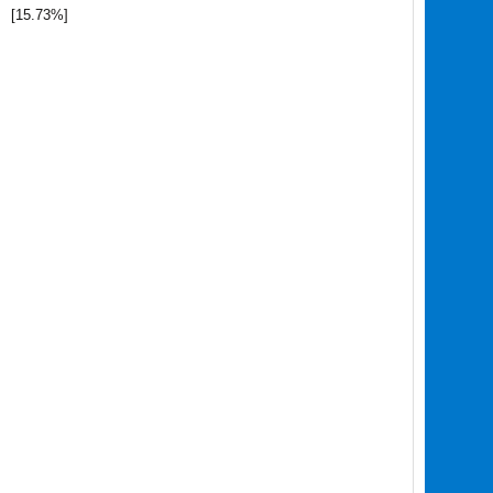
[15.73%]