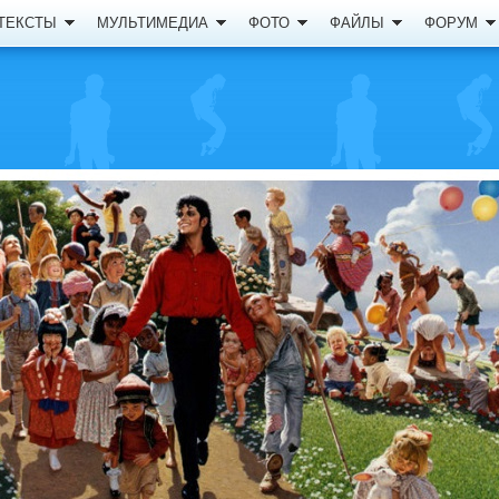
ТЕКСТЫ
МУЛЬТИМЕДИА
ФОТО
ФАЙЛЫ
ФОРУМ