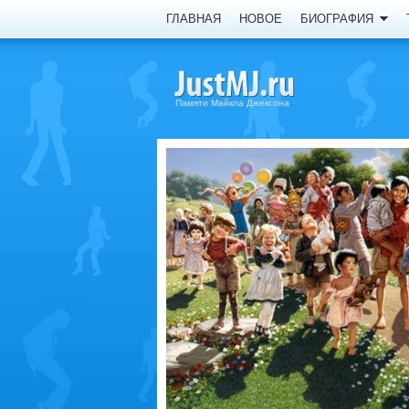
ГЛАВНАЯ
НОВОЕ
БИОГРАФИЯ
Памяти Майкла Джексона