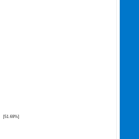
[51.69%]