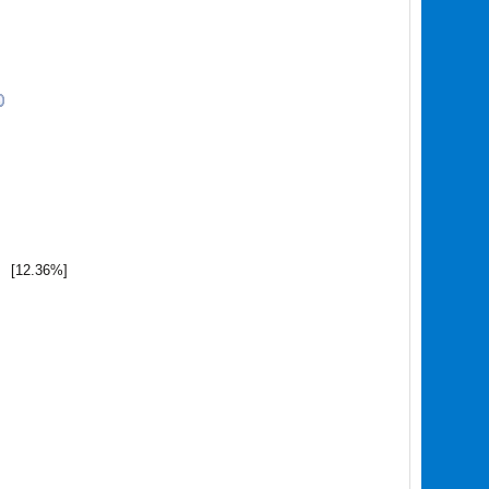
[12.36%]