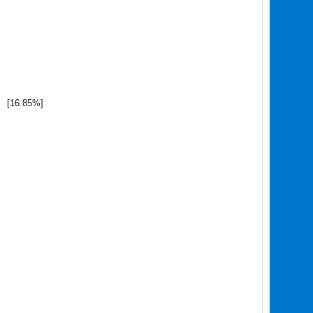
[16.85%]