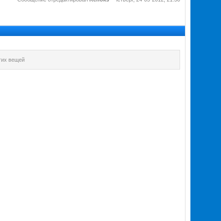
огих вещей