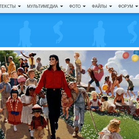
ТЕКСТЫ
МУЛЬТИМЕДИА
ФОТО
ФАЙЛЫ
ФОРУМ