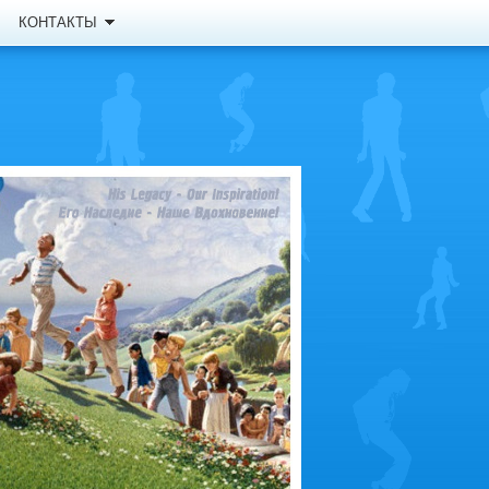
КОНТАКТЫ