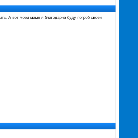
ить. А вот моей маме я благодарна буду погроб своей