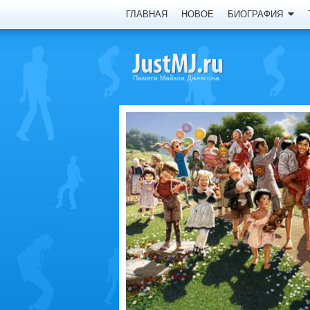
ГЛАВНАЯ
НОВОЕ
БИОГРАФИЯ
Памяти Майкла Джексона