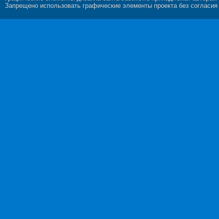
Запрещено использовать графические элементы проекта без согласия