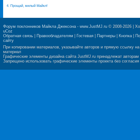
4. Прощай, милый Майкл!
Форум поклонников Майкла Джексона
-
www.JustMJ.ru
© 2008-2026 |
Хо
uCoz
Обратная связь
|
Правообладателям
|
Гостевая
|
Партнеры
|
Кнопка
|
П
сайту
При копировании материалов, указывайте авторов и прямую ссылку на
материал
Графические элементы дизайна сайта JustMJ.ru принадлежат авторам
Запрещено использовать графические элементы проекта без согласия