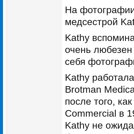
На фотографии:
медсестрой Ka
Kathy вспомина
очень любезен
себя фотограф
Kathy работала
Brotman Medica
после того, ка
Commercial в 1
Kathy не ожида