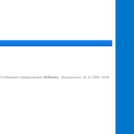
Сообщение отредактировал
MJЛенка
-
Воскресенье, 01-11-2009, 14:06