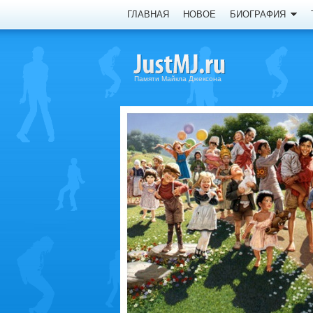
ГЛАВНАЯ
НОВОЕ
БИОГРАФИЯ
Памяти Майкла Джексона