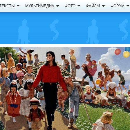
ТЕКСТЫ
МУЛЬТИМЕДИА
ФОТО
ФАЙЛЫ
ФОРУМ