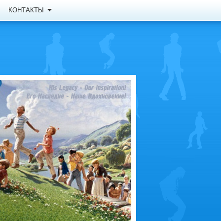
КОНТАКТЫ